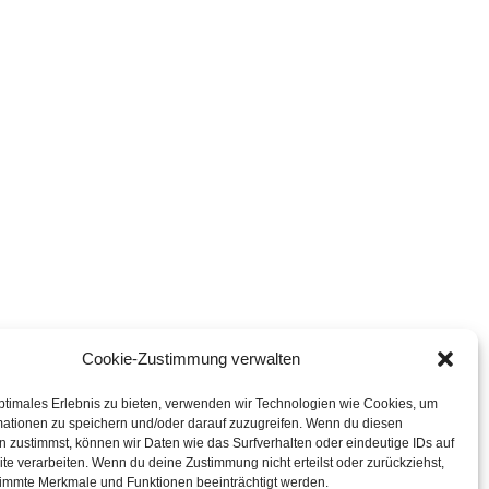
Cookie-Zustimmung verwalten
ptimales Erlebnis zu bieten, verwenden wir Technologien wie Cookies, um
mationen zu speichern und/oder darauf zuzugreifen. Wenn du diesen
 zustimmst, können wir Daten wie das Surfverhalten oder eindeutige IDs auf
te verarbeiten. Wenn du deine Zustimmung nicht erteilst oder zurückziehst,
immte Merkmale und Funktionen beeinträchtigt werden.