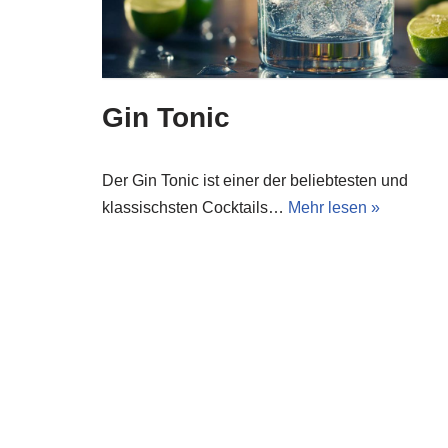
Gin Tonic
Der Gin Tonic ist einer der beliebtesten und
klassischsten Cocktails…
Mehr lesen »