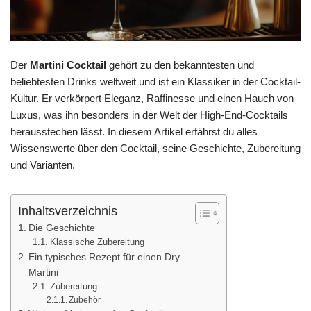
Der
Martini Cocktail
gehört zu den bekanntesten und
beliebtesten Drinks weltweit und ist ein Klassiker in der Cocktail-
Kultur. Er verkörpert Eleganz, Raffinesse und einen Hauch von
Luxus, was ihn besonders in der Welt der High-End-Cocktails
herausstechen lässt. In diesem Artikel erfährst du alles
Wissenswerte über den Cocktail, seine Geschichte, Zubereitung
und Varianten.
Inhaltsverzeichnis
Die Geschichte
Klassische Zubereitung
Ein typisches Rezept für einen Dry
Martini
Zubereitung
Zubehör