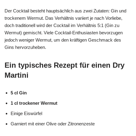
Der Cocktail besteht hauptsächlich aus zwei Zutaten: Gin und
trockenem Wermut. Das Verhältnis variiert je nach Vorliebe,
doch traditionell wird der Cocktail im Verhältnis 5:1 (Gin zu
Wermut) gemischt. Viele Cocktail-Enthusiasten bevorzugen
jedoch weniger Wermut, um den kräftigen Geschmack des
Gins hervorzuheben.
Ein typisches Rezept für einen Dry
Martini
5 cl Gin
1 cl trockener Wermut
Einige Eiswürfel
Garniert mit einer Olive oder Zitronenzeste