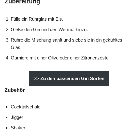
Zubereitung
Fülle ein Rührglas mit Eis.
Gieße den Gin und den Wermut hinzu.
Rühre die Mischung sanft und siebe sie in ein gekühltes
Glas.
Garniere mit einer Olive oder einer Zitronenzeste.
>> Zu den passenden Gin Sorten
Zubehör
Cocktailschale
Jigger
Shaker