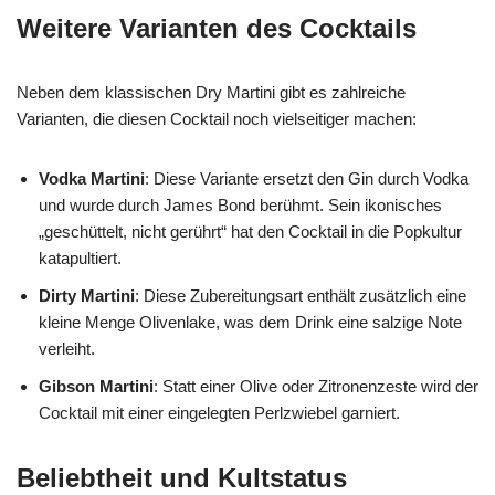
Weitere Varianten des Cocktails
Neben dem klassischen Dry Martini gibt es zahlreiche
Varianten, die diesen Cocktail noch vielseitiger machen:
Vodka Martini
: Diese Variante ersetzt den Gin durch Vodka
und wurde durch James Bond berühmt. Sein ikonisches
„geschüttelt, nicht gerührt“ hat den Cocktail in die Popkultur
katapultiert.
Dirty Martini
: Diese Zubereitungsart enthält zusätzlich eine
kleine Menge Olivenlake, was dem Drink eine salzige Note
verleiht.
Gibson Martini
: Statt einer Olive oder Zitronenzeste wird der
Cocktail mit einer eingelegten Perlzwiebel garniert.
Beliebtheit und Kultstatus