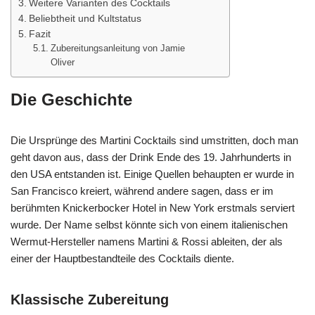
Weitere Varianten des Cocktails
Beliebtheit und Kultstatus
Fazit
Zubereitungsanleitung von Jamie
Oliver
Die Geschichte
Die Ursprünge des Martini Cocktails sind umstritten, doch man
geht davon aus, dass der Drink Ende des 19. Jahrhunderts in
den USA entstanden ist. Einige Quellen behaupten er wurde in
San Francisco kreiert, während andere sagen, dass er im
berühmten Knickerbocker Hotel in New York erstmals serviert
wurde. Der Name selbst könnte sich von einem italienischen
Wermut-Hersteller namens Martini & Rossi ableiten, der als
einer der Hauptbestandteile des Cocktails diente.
Klassische Zubereitung