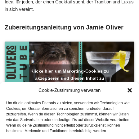
Ideal für jeden, der einen Cocktail sucht, der Tradition und Luxus
in sich vereint.
Zubereitungsanleitung von Jamie Oliver
Klicke hier, um Marketing-Cookies zu
akzeptieren und diesen Inhalt zu
aktivieren
Cookie-Zustimmung verwalten
Um dir ein optimales Erlebnis zu bieten, verwenden wir Technologien wie
Cookies, um Geräteinformationen zu speichern und/oder darauf
zuzugreifen. Wenn du diesen Technologien zustimmst, können wir Daten
wie das Surfverhalten oder eindeutige IDs auf dieser Website verarbeiten.
Wenn du deine Zustimmung nicht erteilst oder zurückziehst, können
bestimmte Merkmale und Funktionen beeinträchtigt werden.