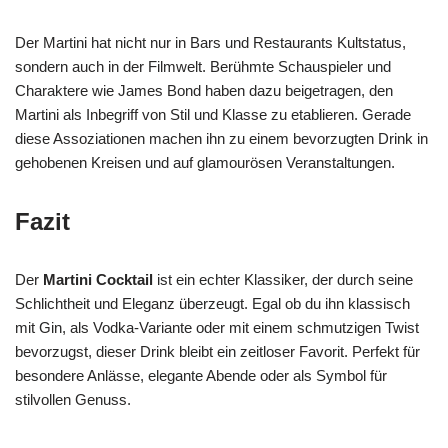
Der Martini hat nicht nur in Bars und Restaurants Kultstatus,
sondern auch in der Filmwelt. Berühmte Schauspieler und
Charaktere wie James Bond haben dazu beigetragen, den
Martini als Inbegriff von Stil und Klasse zu etablieren. Gerade
diese Assoziationen machen ihn zu einem bevorzugten Drink in
gehobenen Kreisen und auf glamourösen Veranstaltungen.
Fazit
Der
Martini Cocktail
ist ein echter Klassiker, der durch seine
Schlichtheit und Eleganz überzeugt. Egal ob du ihn klassisch
mit Gin, als Vodka-Variante oder mit einem schmutzigen Twist
bevorzugst, dieser Drink bleibt ein zeitloser Favorit. Perfekt für
besondere Anlässe, elegante Abende oder als Symbol für
stilvollen Genuss.