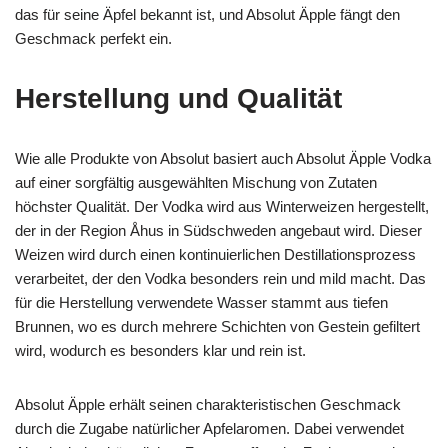
das für seine Äpfel bekannt ist, und Absolut Äpple fängt den
Geschmack perfekt ein.
Herstellung und Qualität
Wie alle Produkte von Absolut basiert auch Absolut Äpple Vodka
auf einer sorgfältig ausgewählten Mischung von Zutaten
höchster Qualität. Der Vodka wird aus Winterweizen hergestellt,
der in der Region Åhus in Südschweden angebaut wird. Dieser
Weizen wird durch einen kontinuierlichen Destillationsprozess
verarbeitet, der den Vodka besonders rein und mild macht. Das
für die Herstellung verwendete Wasser stammt aus tiefen
Brunnen, wo es durch mehrere Schichten von Gestein gefiltert
wird, wodurch es besonders klar und rein ist.
Absolut Äpple erhält seinen charakteristischen Geschmack
durch die Zugabe natürlicher Apfelaromen. Dabei verwendet