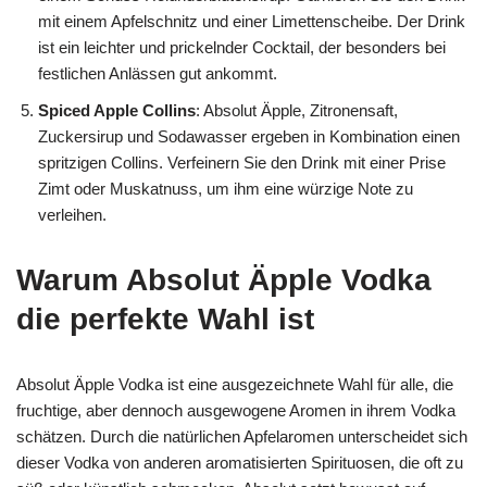
mit einem Apfelschnitz und einer Limettenscheibe. Der Drink
ist ein leichter und prickelnder Cocktail, der besonders bei
festlichen Anlässen gut ankommt.
Spiced Apple Collins
: Absolut Äpple, Zitronensaft,
Zuckersirup und Sodawasser ergeben in Kombination einen
spritzigen Collins. Verfeinern Sie den Drink mit einer Prise
Zimt oder Muskatnuss, um ihm eine würzige Note zu
verleihen.
Warum Absolut Äpple Vodka
die perfekte Wahl ist
Absolut Äpple Vodka ist eine ausgezeichnete Wahl für alle, die
fruchtige, aber dennoch ausgewogene Aromen in ihrem Vodka
schätzen. Durch die natürlichen Apfelaromen unterscheidet sich
dieser Vodka von anderen aromatisierten Spirituosen, die oft zu