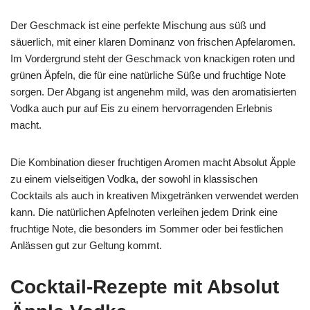
Der Geschmack ist eine perfekte Mischung aus süß und
säuerlich, mit einer klaren Dominanz von frischen Apfelaromen.
Im Vordergrund steht der Geschmack von knackigen roten und
grünen Äpfeln, die für eine natürliche Süße und fruchtige Note
sorgen. Der Abgang ist angenehm mild, was den aromatisierten
Vodka auch pur auf Eis zu einem hervorragenden Erlebnis
macht.
Die Kombination dieser fruchtigen Aromen macht Absolut Äpple
zu einem vielseitigen Vodka, der sowohl in klassischen
Cocktails als auch in kreativen Mixgetränken verwendet werden
kann. Die natürlichen Apfelnoten verleihen jedem Drink eine
fruchtige Note, die besonders im Sommer oder bei festlichen
Anlässen gut zur Geltung kommt.
Cocktail-Rezepte mit Absolut