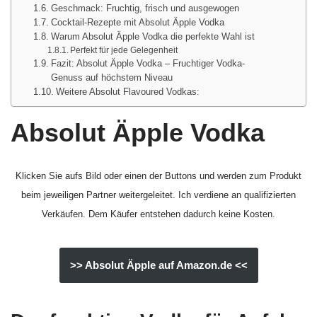
Geschmack: Fruchtig, frisch und ausgewogen
Cocktail-Rezepte mit Absolut Äpple Vodka
Warum Absolut Äpple Vodka die perfekte Wahl ist
Perfekt für jede Gelegenheit
Fazit: Absolut Äpple Vodka – Fruchtiger Vodka-
Genuss auf höchstem Niveau
Weitere Absolut Flavoured Vodkas:
Absolut Äpple Vodka
Klicken Sie aufs Bild oder einen der Buttons und werden zum Produkt
beim jeweiligen Partner weitergeleitet. Ich verdiene an qualifizierten
Verkäufen. Dem Käufer entstehen dadurch keine Kosten.
>> Absolut Äpple auf Amazon.de <<