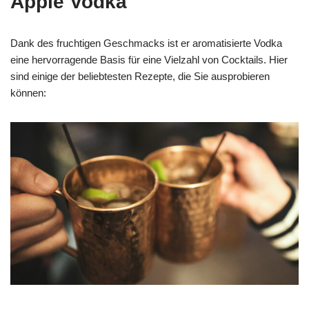
Äpple Vodka
Dank des fruchtigen Geschmacks ist er aromatisierte Vodka
eine hervorragende Basis für eine Vielzahl von Cocktails. Hier
sind einige der beliebtesten Rezepte, die Sie ausprobieren
können: