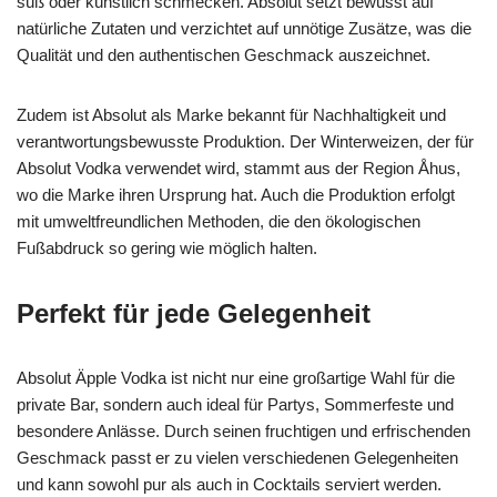
süß oder künstlich schmecken. Absolut setzt bewusst auf
natürliche Zutaten und verzichtet auf unnötige Zusätze, was die
Qualität und den authentischen Geschmack auszeichnet.
Zudem ist Absolut als Marke bekannt für Nachhaltigkeit und
verantwortungsbewusste Produktion. Der Winterweizen, der für
Absolut Vodka verwendet wird, stammt aus der Region Åhus,
wo die Marke ihren Ursprung hat. Auch die Produktion erfolgt
mit umweltfreundlichen Methoden, die den ökologischen
Fußabdruck so gering wie möglich halten.
Perfekt für jede Gelegenheit
Absolut Äpple Vodka ist nicht nur eine großartige Wahl für die
private Bar, sondern auch ideal für Partys, Sommerfeste und
besondere Anlässe. Durch seinen fruchtigen und erfrischenden
Geschmack passt er zu vielen verschiedenen Gelegenheiten
und kann sowohl pur als auch in Cocktails serviert werden.