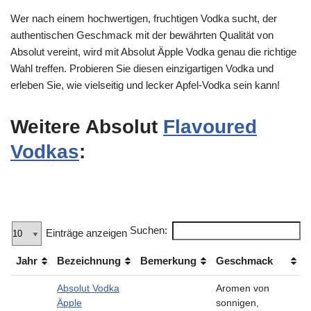
Wer nach einem hochwertigen, fruchtigen Vodka sucht, der
authentischen Geschmack mit der bewährten Qualität von
Absolut vereint, wird mit Absolut Äpple Vodka genau die richtige
Wahl treffen. Probieren Sie diesen einzigartigen Vodka und
erleben Sie, wie vielseitig und lecker Apfel-Vodka sein kann!
Weitere Absolut
Flavoured
Vodkas
:
Suchen:
Einträge anzeigen
Jahr
Bezeichnung
Bemerkung
Geschmack
Absolut Vodka
Aromen von
Äpple
sonnigen,