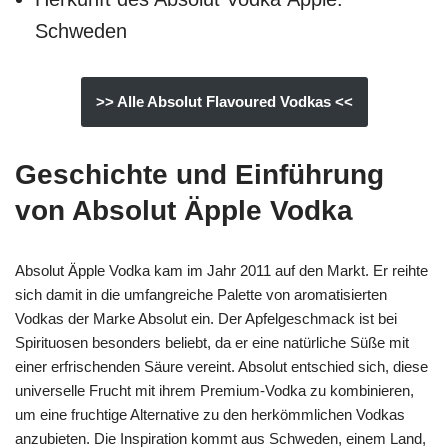
Schweden
>> Alle Absolut Flavoured Vodkas <<
Geschichte und Einführung
von Absolut Äpple Vodka
Absolut Äpple Vodka kam im Jahr 2011 auf den Markt. Er reihte
sich damit in die umfangreiche Palette von aromatisierten
Vodkas der Marke Absolut ein. Der Apfelgeschmack ist bei
Spirituosen besonders beliebt, da er eine natürliche Süße mit
einer erfrischenden Säure vereint. Absolut entschied sich, diese
universelle Frucht mit ihrem Premium-Vodka zu kombinieren,
um eine fruchtige Alternative zu den herkömmlichen Vodkas
anzubieten. Die Inspiration kommt aus Schweden, einem Land,