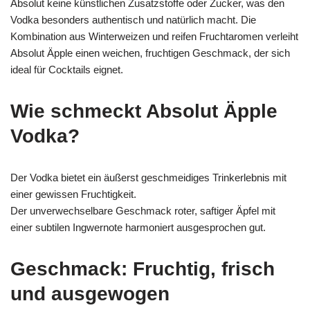
Absolut keine künstlichen Zusatzstoffe oder Zucker, was den
Vodka besonders authentisch und natürlich macht. Die
Kombination aus Winterweizen und reifen Fruchtaromen verleiht
Absolut Äpple einen weichen, fruchtigen Geschmack, der sich
ideal für Cocktails eignet.
Wie schmeckt Absolut Äpple
Vodka?
Der Vodka bietet ein äußerst geschmeidiges Trinkerlebnis mit
einer gewissen Fruchtigkeit.
Der unverwechselbare Geschmack roter, saftiger Äpfel mit
einer subtilen Ingwernote harmoniert ausgesprochen gut.
Geschmack: Fruchtig, frisch
und ausgewogen