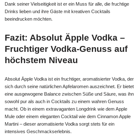
Dank seiner Vielseitigkeit ist er ein Muss für alle, die fruchtige
Drinks lieben und ihre Gäste mit kreativen Cocktails
beeindrucken möchten.
Fazit: Absolut Äpple Vodka –
Fruchtiger Vodka-Genuss auf
höchstem Niveau
Absolut Äpple Vodka ist ein fruchtiger, aromatisierter Vodka, der
sich durch seine natürlichen Apfelaromen auszeichnet. Er bietet
eine ausgewogene Balance zwischen Süße und Säure, was ihn
sowohl pur als auch in Cocktails zu einem wahren Genuss
macht. Ob in einem extravaganten Longdrink wie dem Apple
Mule oder einem eleganten Cocktail wie dem Cinnamon Apple
Martini – dieser aromatisierte Vodka sorgt stets für ein
intensives Geschmackserlebnis.