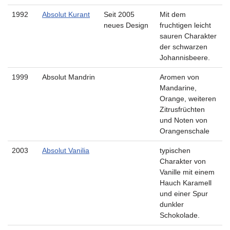
1992
Absolut Kurant
Seit 2005
Mit dem
neues Design
fruchtigen leicht
sauren Charakter
der schwarzen
Johannisbeere.
1999
Absolut Mandrin
Aromen von
Mandarine,
Orange, weiteren
Zitrusfrüchten
und Noten von
Orangenschale
2003
Absolut Vanilia
typischen
Charakter von
Vanille mit einem
Hauch Karamell
und einer Spur
dunkler
Schokolade.