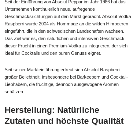
Seit der Einführung von Absolut Peppar im Jahr 1986 hat das
Unternehmen kontinuierlich neue, aufregende
Geschmacksrichtungen auf den Markt gebracht. Absolut Vodka
Raspberri wurde 2004 als Hommage an die wilden Himbeeren
eingeführt, die in den schwedischen Landschaften wachsen.
Das Ziel war es, den natürlichen und intensiven Geschmack
dieser Frucht in einen Premium-Vodka zu integrieren, der sich
ideal für Cocktails und den puren Genuss eignet.
Seit seiner Markteinführung erfreut sich Absolut Raspberri
großer Beliebtheit, insbesondere bei Barkeepern und Cocktail-
Liebhabern, die fruchtige, dennoch ausgewogene Aromen
schätzen.
Herstellung: Natürliche
Zutaten und höchste Qualität