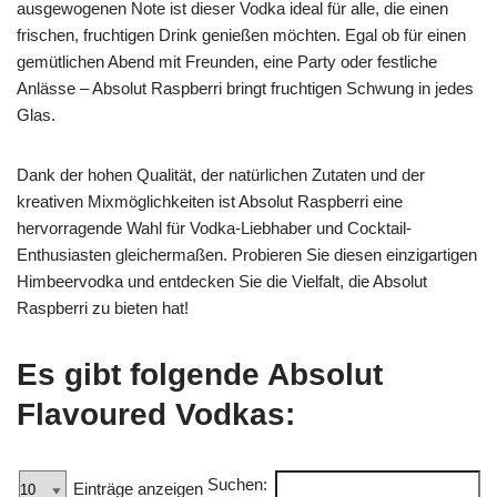
ausgewogenen Note ist dieser Vodka ideal für alle, die einen
frischen, fruchtigen Drink genießen möchten. Egal ob für einen
gemütlichen Abend mit Freunden, eine Party oder festliche
Anlässe – Absolut Raspberri bringt fruchtigen Schwung in jedes
Glas.
Dank der hohen Qualität, der natürlichen Zutaten und der
kreativen Mixmöglichkeiten ist Absolut Raspberri eine
hervorragende Wahl für Vodka-Liebhaber und Cocktail-
Enthusiasten gleichermaßen. Probieren Sie diesen einzigartigen
Himbeervodka und entdecken Sie die Vielfalt, die Absolut
Raspberri zu bieten hat!
Es gibt folgende Absolut
Flavoured Vodkas:
Suchen:
Einträge anzeigen