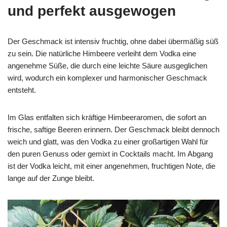
und perfekt ausgewogen
Der Geschmack ist intensiv fruchtig, ohne dabei übermäßig süß
zu sein. Die natürliche Himbeere verleiht dem Vodka eine
angenehme Süße, die durch eine leichte Säure ausgeglichen
wird, wodurch ein komplexer und harmonischer Geschmack
entsteht.
Im Glas entfalten sich kräftige Himbeeraromen, die sofort an
frische, saftige Beeren erinnern. Der Geschmack bleibt dennoch
weich und glatt, was den Vodka zu einer großartigen Wahl für
den puren Genuss oder gemixt in Cocktails macht. Im Abgang
ist der Vodka leicht, mit einer angenehmen, fruchtigen Note, die
lange auf der Zunge bleibt.