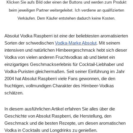
Klicken Sie aufs Bild oder einen der Buttons und werden zum Produkt
beim jeweiligen Partner weitergeleitet. Ich verdiene an qualifizierten
Verkäufen. Dem Käufer entstehen dadurch keine Kosten.
Absolut Vodka Raspberri ist eine der beliebtesten aromatisierten
Sorten der schwedischen
Vodka-Marke Absolut
. Mit seinem
intensiven und natürlichen Himbeergeschmack hebt sich dieser
Vodka von vielen anderen Fruchtvodkas ab und bietet ein
einzigartiges Geschmackserlebnis für Cocktail-Liebhaber und
Vodka-Puristen gleichermaßen. Seit seiner Einführung im Jahr
2004 hat Absolut Raspberri viele Fans gewonnen, die den
fruchtigen, vollmundigen Charakter des Himbeer-Vodkas
schätzen.
In diesem ausführlichen Artikel erfahren Sie alles über die
Geschichte von Absolut Raspberri, die Herstellung, den
Geschmack und die besten Rezepte, um diesen aromatischen
Vodka in Cocktails und Longdrinks zu genießen.