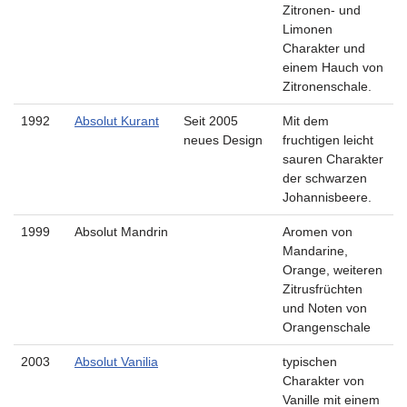
Zitronen- und
Limonen
Charakter und
einem Hauch von
Zitronenschale.
1992
Absolut Kurant
Seit 2005
Mit dem
neues Design
fruchtigen leicht
sauren Charakter
der schwarzen
Johannisbeere.
1999
Absolut Mandrin
Aromen von
Mandarine,
Orange, weiteren
Zitrusfrüchten
und Noten von
Orangenschale
2003
Absolut Vanilia
typischen
Charakter von
Vanille mit einem