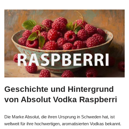
Geschichte und Hintergrund
von Absolut Vodka Raspberri
Die Marke Absolut, die ihren Ursprung in Schweden hat, ist
weltweit für ihre hochwertigen, aromatisierten Vodkas bekannt.