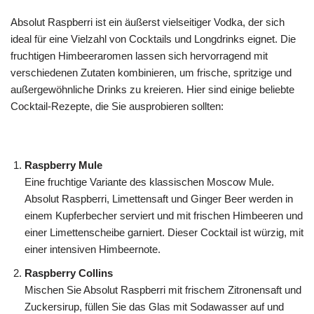
Absolut Raspberri ist ein äußerst vielseitiger Vodka, der sich
ideal für eine Vielzahl von Cocktails und Longdrinks eignet. Die
fruchtigen Himbeeraromen lassen sich hervorragend mit
verschiedenen Zutaten kombinieren, um frische, spritzige und
außergewöhnliche Drinks zu kreieren. Hier sind einige beliebte
Cocktail-Rezepte, die Sie ausprobieren sollten:
Raspberry Mule
Eine fruchtige Variante des klassischen Moscow Mule.
Absolut Raspberri, Limettensaft und Ginger Beer werden in
einem Kupferbecher serviert und mit frischen Himbeeren und
einer Limettenscheibe garniert. Dieser Cocktail ist würzig, mit
einer intensiven Himbeernote.
Raspberry Collins
Mischen Sie Absolut Raspberri mit frischem Zitronensaft und
Zuckersirup, füllen Sie das Glas mit Sodawasser auf und