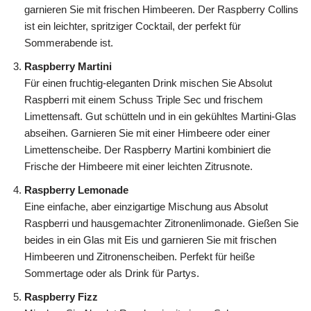
garnieren Sie mit frischen Himbeeren. Der Raspberry Collins
ist ein leichter, spritziger Cocktail, der perfekt für
Sommerabende ist.
Raspberry Martini
Für einen fruchtig-eleganten Drink mischen Sie Absolut
Raspberri mit einem Schuss Triple Sec und frischem
Limettensaft. Gut schütteln und in ein gekühltes Martini-Glas
abseihen. Garnieren Sie mit einer Himbeere oder einer
Limettenscheibe. Der Raspberry Martini kombiniert die
Frische der Himbeere mit einer leichten Zitrusnote.
Raspberry Lemonade
Eine einfache, aber einzigartige Mischung aus Absolut
Raspberri und hausgemachter Zitronenlimonade. Gießen Sie
beides in ein Glas mit Eis und garnieren Sie mit frischen
Himbeeren und Zitronenscheiben. Perfekt für heiße
Sommertage oder als Drink für Partys.
Raspberry Fizz