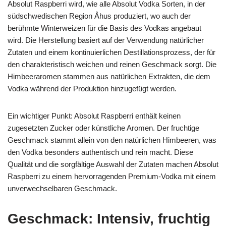
Absolut Raspberri wird, wie alle Absolut Vodka Sorten, in der
südschwedischen Region Åhus produziert, wo auch der
berühmte Winterweizen für die Basis des Vodkas angebaut
wird. Die Herstellung basiert auf der Verwendung natürlicher
Zutaten und einem kontinuierlichen Destillationsprozess, der für
den charakteristisch weichen und reinen Geschmack sorgt. Die
Himbeeraromen stammen aus natürlichen Extrakten, die dem
Vodka während der Produktion hinzugefügt werden.
Ein wichtiger Punkt: Absolut Raspberri enthält keinen
zugesetzten Zucker oder künstliche Aromen. Der fruchtige
Geschmack stammt allein von den natürlichen Himbeeren, was
den Vodka besonders authentisch und rein macht. Diese
Qualität und die sorgfältige Auswahl der Zutaten machen Absolut
Raspberri zu einem hervorragenden Premium-Vodka mit einem
unverwechselbaren Geschmack.
Geschmack: Intensiv, fruchtig