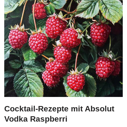
Cocktail-Rezepte mit Absolut
Vodka Raspberri