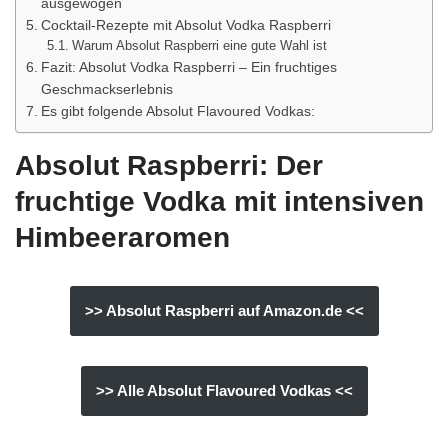
ausgewogen
Cocktail-Rezepte mit Absolut Vodka Raspberri
Warum Absolut Raspberri eine gute Wahl ist
Fazit: Absolut Vodka Raspberri – Ein fruchtiges
Geschmackserlebnis
Es gibt folgende Absolut Flavoured Vodkas:
Absolut Raspberri: Der
fruchtige Vodka mit intensiven
Himbeeraromen
>> Absolut
Raspberri
auf Amazon.de <<
>> Alle Absolut Flavoured Vodkas <<