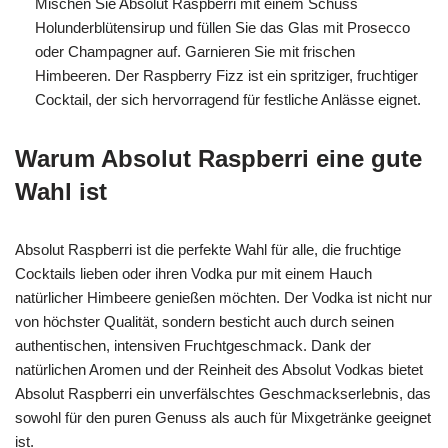
Mischen Sie Absolut Raspberri mit einem Schuss
Holunderblütensirup und füllen Sie das Glas mit Prosecco
oder Champagner auf. Garnieren Sie mit frischen
Himbeeren. Der Raspberry Fizz ist ein spritziger, fruchtiger
Cocktail, der sich hervorragend für festliche Anlässe eignet.
Warum Absolut Raspberri eine gute
Wahl ist
Absolut Raspberri ist die perfekte Wahl für alle, die fruchtige
Cocktails lieben oder ihren Vodka pur mit einem Hauch
natürlicher Himbeere genießen möchten. Der Vodka ist nicht nur
von höchster Qualität, sondern besticht auch durch seinen
authentischen, intensiven Fruchtgeschmack. Dank der
natürlichen Aromen und der Reinheit des Absolut Vodkas bietet
Absolut Raspberri ein unverfälschtes Geschmackserlebnis, das
sowohl für den puren Genuss als auch für Mixgetränke geeignet
ist.