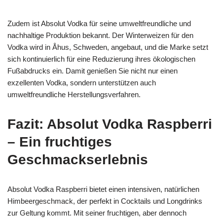
Zudem ist Absolut Vodka für seine umweltfreundliche und
nachhaltige Produktion bekannt. Der Winterweizen für den
Vodka wird in Åhus, Schweden, angebaut, und die Marke setzt
sich kontinuierlich für eine Reduzierung ihres ökologischen
Fußabdrucks ein. Damit genießen Sie nicht nur einen
exzellenten Vodka, sondern unterstützen auch
umweltfreundliche Herstellungsverfahren.
Fazit: Absolut Vodka Raspberri
– Ein fruchtiges
Geschmackserlebnis
Absolut Vodka Raspberri bietet einen intensiven, natürlichen
Himbeergeschmack, der perfekt in Cocktails und Longdrinks
zur Geltung kommt. Mit seiner fruchtigen, aber dennoch