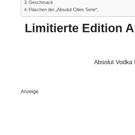
Geschmack
Flaschen der „Absolut Cities Serie“:
Limitierte Edition 
Absolut Vodka M
Anzeige