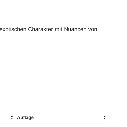
 exotischen Charakter mit Nuancen von
Auflage