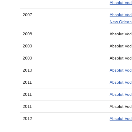
Absolut Vod
2007
Absolut Vo
New Orlean
2008
Absolut Vod
2009
Absolut Vod
2009
Absolut Vo
2010
Absolut Vod
2011
Absolut Vod
2011
Absolut Vod
2011
Absolut Vo
2012
Absolut Vo