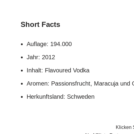
Short Facts
Auflage: 194.000
Jahr: 2012
Inhalt: Flavoured Vodka
Aromen: Passionsfrucht, Maracuja und 
Herkunftsland: Schweden
Klicken 