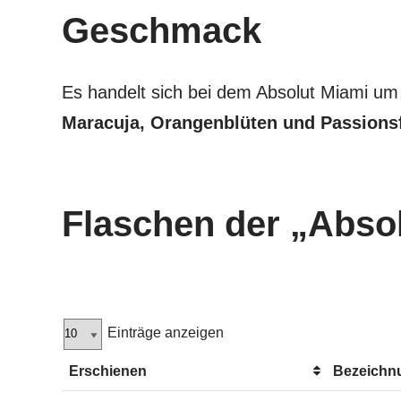
Geschmack
Es handelt sich bei dem Absolut Miami um
Maracuja, Orangenblüten und Passions
Flaschen der „Absol
Einträge anzeigen
Erschienen
Bezeichn