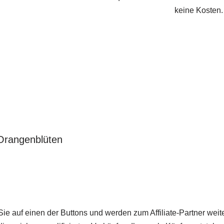
keine Kosten.
Orangenblüten
Sie auf einen der Buttons und werden zum Affiliate-Partner weite