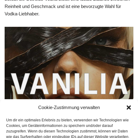
Reinheit und Geschmack und ist eine bevorzugte Wahl für
Vodka-Liebhaber.
Cookie-Zustimmung verwalten
Um dir ein optimales Erlebnis zu bieten, verwenden wir Technologien wie
Absolut Vanilia
Cookies, um Geräteinformationen zu speichern und/oder darauf
zuzugreifen. Wenn du diesen Technologien zustimmst, können wir Daten
wie das Surfverhalten oder eindeutige IDs auf dieser Website verarbeiten.