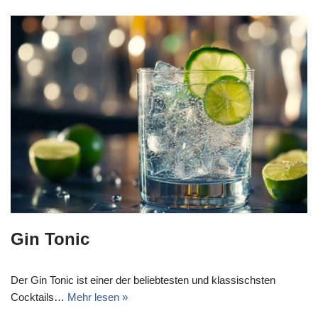
Gin Tonic
Der Gin Tonic ist einer der beliebtesten und klassischsten
Cocktails…
Mehr lesen »