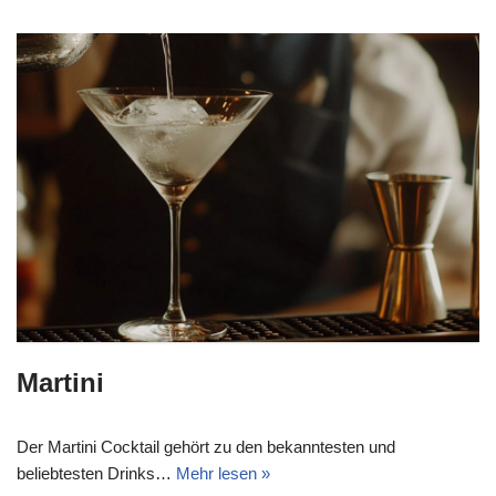
Martini
Der Martini Cocktail gehört zu den bekanntesten und
beliebtesten Drinks…
Mehr lesen »