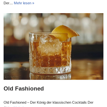
Der…
Mehr lesen »
Old Fashioned
Old Fashioned – Der König der klassischen Cocktails Der