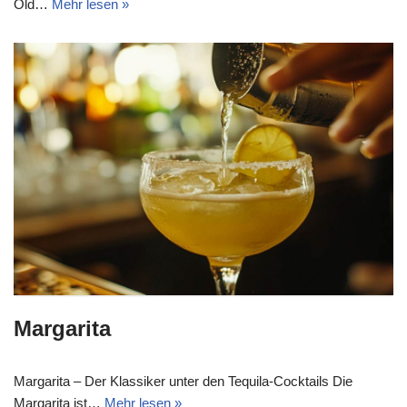
Old…
Mehr lesen »
Margarita
Margarita – Der Klassiker unter den Tequila-Cocktails Die
Margarita ist…
Mehr lesen »