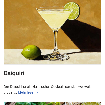
Daiquiri
Der Daiquiri ist ein klassischer Cocktail, der sich weltweit
großer…
Mehr lesen »