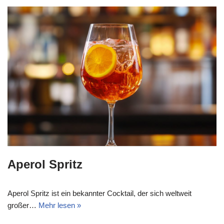
Aperol Spritz
Aperol Spritz ist ein bekannter Cocktail, der sich weltweit
großer…
Mehr lesen »