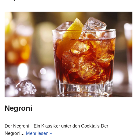
Negroni
Der Negroni – Ein Klassiker unter den Cocktails Der
Negroni…
Mehr lesen »