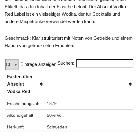
Etikett, das den Inhalt der Flasche betont. Der Absolut Vodka
Red Label ist ein vielseitiger Wodka, der für Cocktails und
andere Mixgetränke verwendet werden kann.
Geschmack: Klar strukturiert mit Noten von Getreide und einem
Hauch von getrockneten Früchten.
Suchen:
Einträge anzeigen
Fakten über
Absolut
Vodka Red
Erscheinungsjahr
1879
Alkoholgehalt
50% Vol.
Herkunft
Schweden